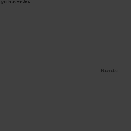
n gemietet werden.
Nach oben