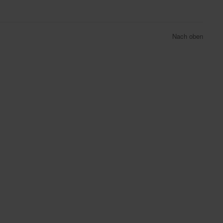
Nach oben