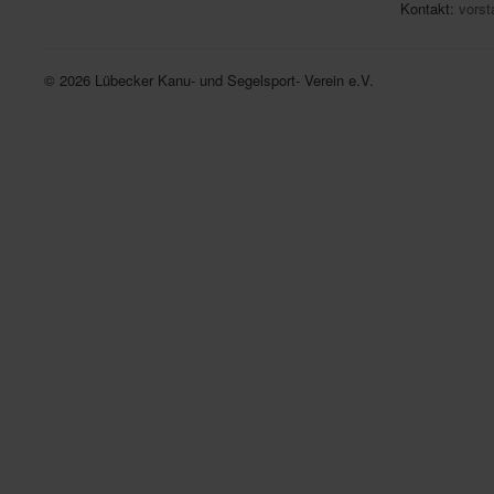
Kontakt:
vorst
© 2026 Lübecker Kanu- und Segelsport- Verein e.V.